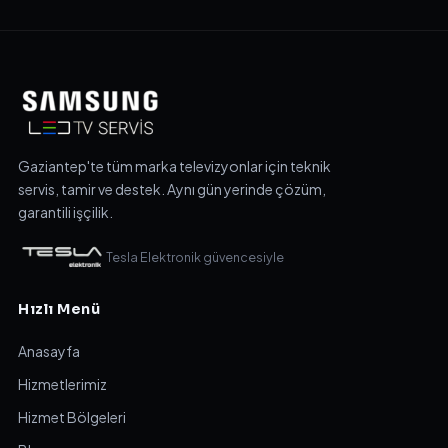
Gaziantep'te tüm marka televizyonlar için teknik
servis, tamir ve destek. Aynı gün yerinde çözüm,
garantili işçilik.
Tesla Elektronik güvencesiyle
Hızlı Menü
Anasayfa
Hizmetlerimiz
Hizmet Bölgeleri