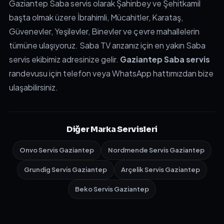
Gaziantep Saba servis olarak Şahinbey ve Şehitkamil
başta olmak üzere İbrahimli, Mücahitler, Karataş,
Güvenevler, Yeşilevler, Binevler ve çevre mahallelerin
tümüne ulaşıyoruz. Saba TV arızanız için en yakın Saba
servis ekibimiz adresinize gelir.
Gaziantep Saba servis
randevusu için telefon veya WhatsApp hattımızdan bize
ulaşabilirsiniz.
Diğer Marka Servisleri
Onvo Servis Gaziantep
Nordmende Servis Gaziantep
Grundig Servis Gaziantep
Arçelik Servis Gaziantep
Beko Servis Gaziantep