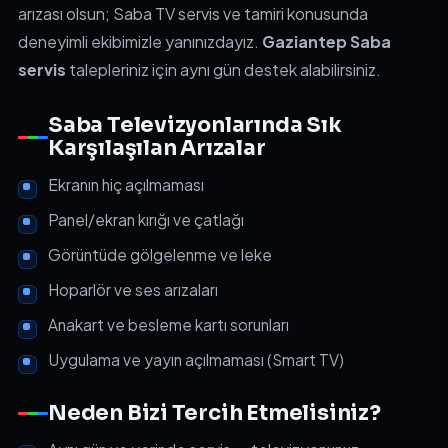
arızası olsun; Saba TV servis ve tamiri konusunda
deneyimli ekibimizle yanınızdayız.
Gaziantep Saba
servis
talepleriniz için aynı gün destek alabilirsiniz.
Saba Televizyonlarında Sık
Karşılaşılan Arızalar
Ekranın hiç açılmaması
Panel/ekran kırığı ve çatlağı
Görüntüde gölgelenme ve leke
Hoparlör ve ses arızaları
Anakart ve besleme kartı sorunları
Uygulama ve yayın açılmaması (Smart TV)
Neden Bizi Tercih Etmelisiniz?