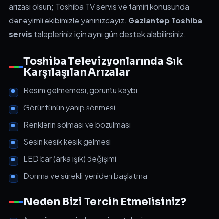
arızası olsun; Toshiba TV servis ve tamiri konusunda
deneyimli ekibimizle yanınızdayız.
Gaziantep Toshiba
servis
talepleriniz için aynı gün destek alabilirsiniz.
Toshiba Televizyonlarında Sık
Karşılaşılan Arızalar
Resim gelmemesi, görüntü kaybı
Görüntünün yanıp sönmesi
Renklerin solması ve bozulması
Sesin kesik kesik gelmesi
LED bar (arka ışık) değişimi
Donma ve sürekli yeniden başlatma
Neden Bizi Tercih Etmelisiniz?