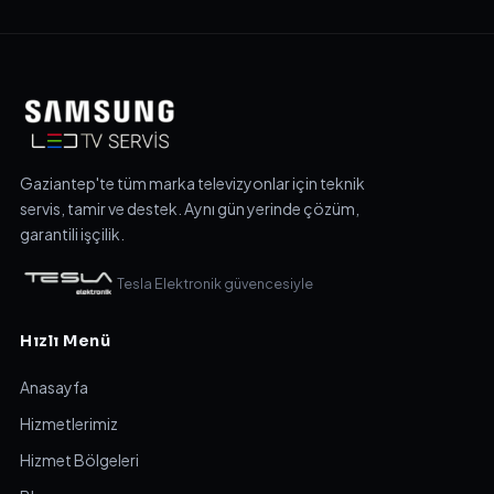
Gaziantep'te tüm marka televizyonlar için teknik
servis, tamir ve destek. Aynı gün yerinde çözüm,
garantili işçilik.
Tesla Elektronik güvencesiyle
Hızlı Menü
Anasayfa
Hizmetlerimiz
Hizmet Bölgeleri