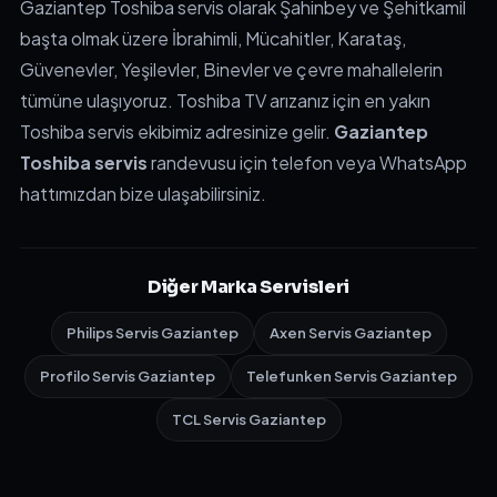
Gaziantep Toshiba servis olarak Şahinbey ve Şehitkamil
başta olmak üzere İbrahimli, Mücahitler, Karataş,
Güvenevler, Yeşilevler, Binevler ve çevre mahallelerin
tümüne ulaşıyoruz. Toshiba TV arızanız için en yakın
Toshiba servis ekibimiz adresinize gelir.
Gaziantep
Toshiba servis
randevusu için telefon veya WhatsApp
hattımızdan bize ulaşabilirsiniz.
Diğer Marka Servisleri
Philips Servis Gaziantep
Axen Servis Gaziantep
Profilo Servis Gaziantep
Telefunken Servis Gaziantep
TCL Servis Gaziantep